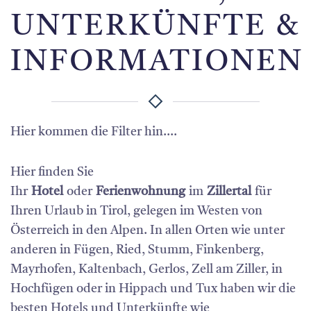
UNTERKÜNFTE &
INFORMATIONEN
Hier kommen die Filter hin....
Hier finden Sie
Ihr
Hotel
oder
Ferienwohnung
im
Zillertal
für
Ihren Urlaub in Tirol, gelegen im Westen von
Österreich in den Alpen. In allen Orten wie unter
anderen in Fügen, Ried, Stumm, Finkenberg,
Mayrhofen, Kaltenbach, Gerlos, Zell am Ziller, in
Hochfügen oder in Hippach und Tux haben wir die
besten Hotels und Unterkünfte wie