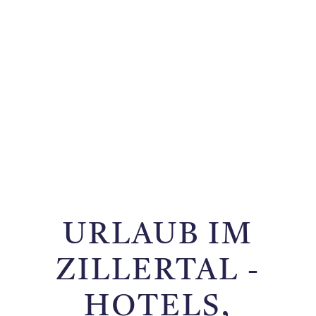
URLAUB IM
ZILLERTAL -
HOTELS,