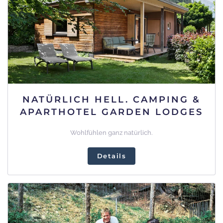
NATÜRLICH HELL. CAMPING &
APARTHOTEL GARDEN LODGES
Wohlfühlen ganz natürlich.
Details