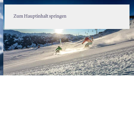
MENÜ
Zum Hauptinhalt springen