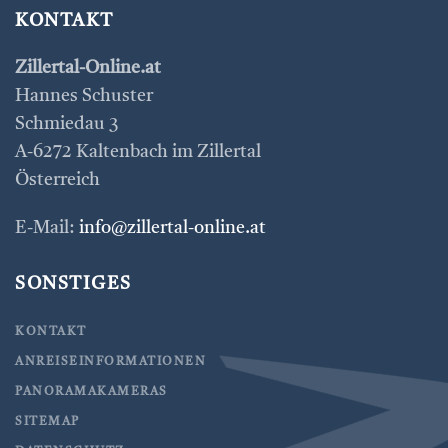
KONTAKT
Zillertal-Online.at
Hannes Schuster
Schmiedau 3
A-6272 Kaltenbach im Zillertal
Österreich
E-Mail:
info@zillertal-online.at
SONSTIGES
KONTAKT
ANREISEINFORMATIONEN
PANORAMAKAMERAS
SITEMAP