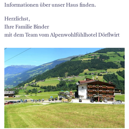
Informationen über unser Haus finden.
Herzlichst,
Ihre Familie Binder
mit dem Team vom Alpenwohlfühlhotel Dörflwirt