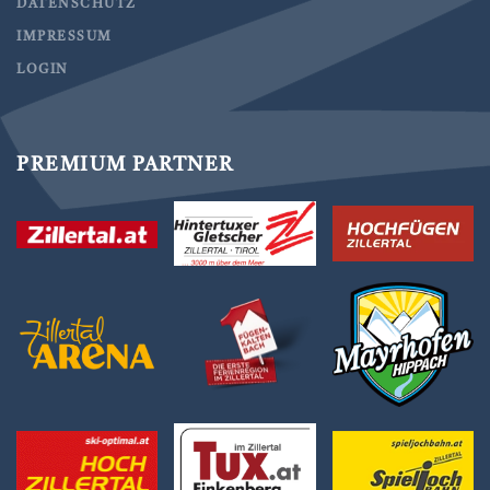
DATENSCHUTZ
IMPRESSUM
LOGIN
PREMIUM PARTNER