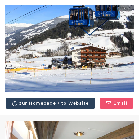
zur Homepage / to Website
Email