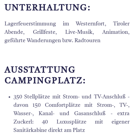
UNTERHALTUNG:
Lagerfeuerstimmung im Westernfort, Tiroler
Abende, Grillfeste, Live-Musik, Animation,
geführte Wanderungen bzw. Radtouren
AUSSTATTUNG
CAMPINGPLATZ:
350 Stellplätze mit Strom- und TV-Anschluß -
davon 150 Comfortplätze mit Strom-, TV-,
Wasser-, Kanal- und Gasanschluß - extra
Zuckerl: 40 Luxusplätze mit eigener
Sanitärkabine direkt am Platz