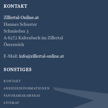
KONTAKT
Zillertal-Online.at
Hannes Schuster
Schmiedau 3
A-6272 Kaltenbach im Zillertal
Österreich
E-Mail:
info@zillertal-online.at
SONSTIGES
KONTAKT
ANREISEINFORMATIONEN
PANORAMAKAMERAS
SITEMAP