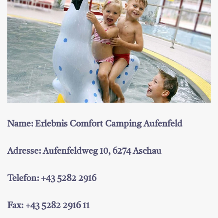
Name: Erlebnis Comfort Camping Aufenfeld
Adresse: Aufenfeldweg 10, 6274 Aschau
Telefon: +43 5282 2916
Fax: +43 5282 2916 11