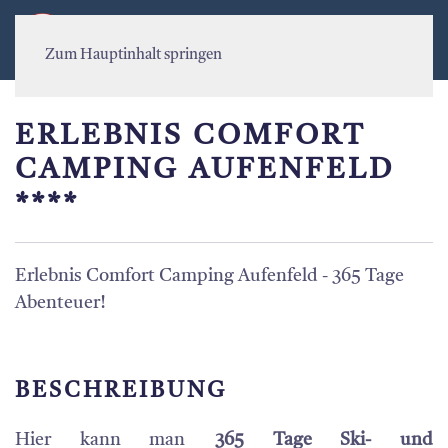
MENÜ
Zum Hauptinhalt springen
ERLEBNIS COMFORT
CAMPING AUFENFELD
****
Erlebnis Comfort Camping Aufenfeld - 365 Tage
Abenteuer!
BESCHREIBUNG
Hier kann man
365 Tage Ski- und