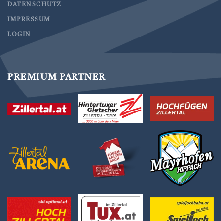
DATENSCHUTZ
IMPRESSUM
LOGIN
PREMIUM PARTNER