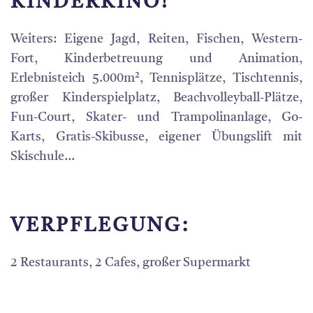
INDERKINO!
Weiters: Eigene Jagd, Reiten, Fischen, Western-
Fort, Kinderbetreuung und Animation,
Erlebnisteich 5.000m², Tennisplätze, Tischtennis,
großer Kinderspielplatz, Beachvolleyball-Plätze,
Fun-Court, Skater- und Trampolinanlage, Go-
Karts, Gratis-Skibusse, eigener Übungslift mit
Skischule...
VERPFLEGUNG:
2 Restaurants, 2 Cafes, großer Supermarkt