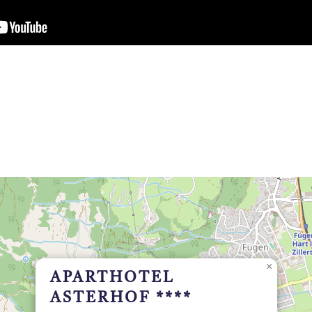
×
APARTHOTEL
ASTERHOF ****