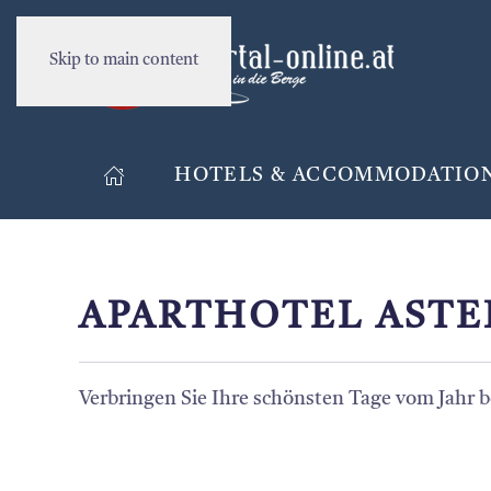
Skip to main content
HOTELS & ACCOMMODATIO
APARTHOTEL ASTE
Verbringen Sie Ihre schönsten Tage vom Jahr b