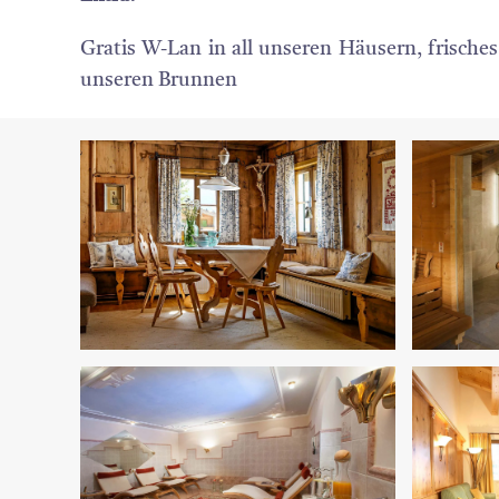
Gratis W-Lan in all unseren Häusern, frisches
unseren Brunnen