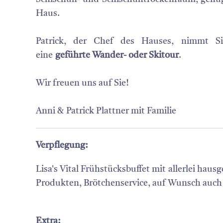
Haus.
Patrick, der Chef des Hauses, nimmt S
eine
geführte Wander- oder Skitour
.
Wir freuen uns auf Sie!
Anni & Patrick Plattner mit Familie
Verpflegung:
Lisa's Vital Frühstücksbuffet mit allerlei hau
Produkten, Brötchenservice, auf Wunsch auc
Extra: