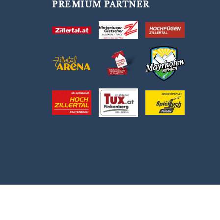
PREMIUM PARTNER