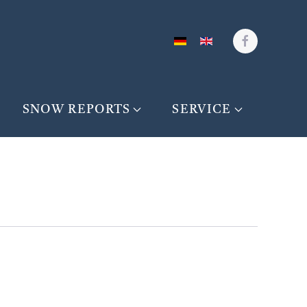
SNOW REPORTS
SERVICE