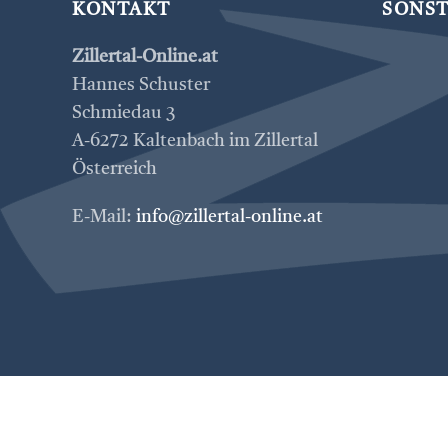
KONTAKT
SONST
Zillertal-Online.at
Hannes Schuster
Schmiedau 3
A-6272 Kaltenbach im Zillertal
Österreich
E-Mail:
info@zillertal-online.at