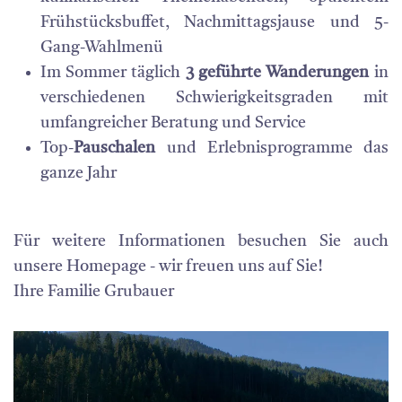
Frühstücksbuffet, Nachmittagsjause und 5-
Gang-Wahlmenü
Im Sommer täglich
3 geführte Wanderungen
in
verschiedenen Schwierigkeitsgraden mit
umfangreicher Beratung und Service
Top-
Pauschalen
und Erlebnisprogramme das
ganze Jahr
Für weitere Informationen besuchen Sie auch
unsere Homepage - wir freuen uns auf Sie!
Ihre Familie Grubauer