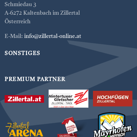
Schmiedau 3
A-6272 Kaltenbach im Zillertal
Österreich
E-Mail:
info@zillertal-online.at
SONSTIGES
PREMIUM PARTNER