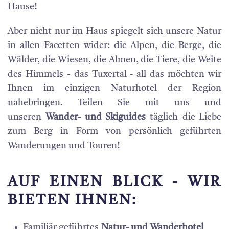
Hause!
Aber nicht nur im Haus spiegelt sich unsere Natur
in allen Facetten wider: die Alpen, die Berge, die
Wälder, die Wiesen, die Almen, die Tiere, die Weite
des Himmels - das Tuxertal - all das möchten wir
Ihnen im einzigen Naturhotel der Region
nahebringen. Teilen Sie mit uns und
unseren
Wander- und Skiguides
täglich die Liebe
zum Berg in Form von persönlich geführten
Wanderungen und Touren!
AUF EINEN BLICK - WIR
BIETEN IHNEN:
Familiär geführtes
Natur- und Wanderhotel