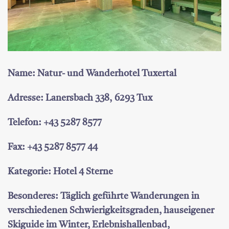
Name: Natur- und Wanderhotel Tuxertal
Adresse: Lanersbach 338, 6293 Tux
Telefon: +43 5287 8577
Fax: +43 5287 8577 44
Kategorie: Hotel 4 Sterne
Besonderes: Täglich geführte Wanderungen in
verschiedenen Schwierigkeitsgraden, hauseigener
Skiguide im Winter, Erlebnishallenbad,