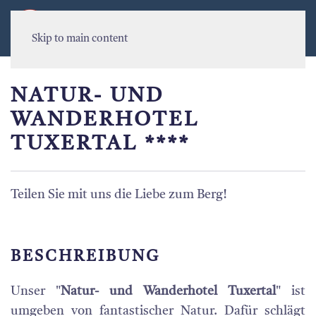
MENU
Skip to main content
NATUR- UND
WANDERHOTEL
TUXERTAL ****
Teilen Sie mit uns die Liebe zum Berg!
BESCHREIBUNG
Unser "
Natur- und Wanderhotel Tuxertal
" ist
umgeben von fantastischer Natur. Dafür schlägt