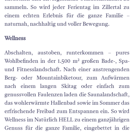
sammeln. So wird jeder Ferientag im Zillertal zu
einem echten Erlebnis für die ganze Familie –
naturnah, nachhaltig und voller Bewegung.
Wellness
Abschalten, austoben, runterkommen – pures
Wohlbefinden in der 1.500 m² großen Bade-, Spa-
und Fitnesslandschaft. Nach einer anstrengenden
Berg- oder Mountainbiketour, zum Aufwärmen
nach einem langen Skitag oder einfach zum
genussvollen Faulenzen laden die Saunalandschaft,
das wohlerwärmte Hallenbad sowie im Sommer das
erfrischende Freibad zum Entspannen ein. So wird
Wellness im Natürlich HELL zu einem ganzjährigen
Genuss für die ganze Familie, eingebettet in die