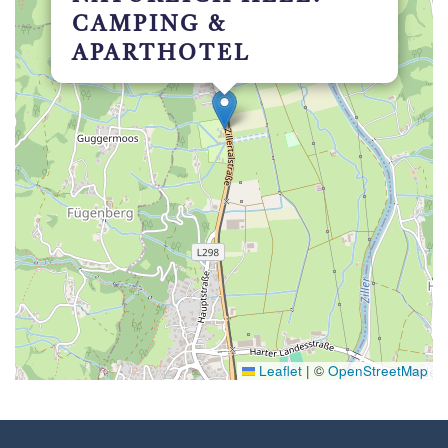
CAMPING &
APARTHOTEL
Leaflet
|
©
OpenStreetMap