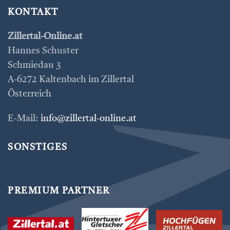
KONTAKT
Zillertal-Online.at
Hannes Schuster
Schmiedau 3
A-6272 Kaltenbach im Zillertal
Österreich
E-Mail:
info@zillertal-online.at
SONSTIGES
PREMIUM PARTNER