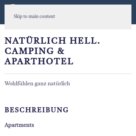
MENU
Skip to main content
NATÜRLICH HELL.
CAMPING &
APARTHOTEL
Wohlfühlen ganz natürlich
BESCHREIBUNG
Apartments