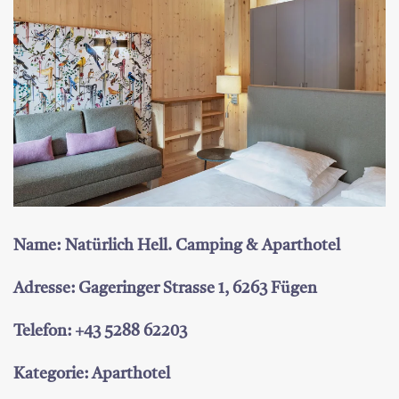
Name: Natürlich Hell. Camping & Aparthotel
Adresse: Gageringer Strasse 1, 6263 Fügen
Telefon: +43 5288 62203
Kategorie: Aparthotel