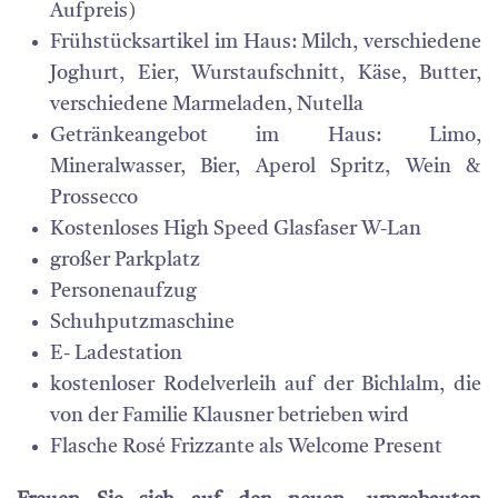
Aufpreis)
Frühstücksartikel im Haus: Milch, verschiedene
Joghurt, Eier, Wurstaufschnitt, Käse, Butter,
verschiedene Marmeladen, Nutella
Getränkeangebot im Haus: Limo,
Mineralwasser, Bier, Aperol Spritz, Wein &
Prossecco
Kostenloses High Speed Glasfaser W-Lan
großer Parkplatz
Personenaufzug
Schuhputzmaschine
E- Ladestation
kostenloser Rodelverleih auf der Bichlalm, die
von der Familie Klausner betrieben wird
Flasche Rosé Frizzante als Welcome Present