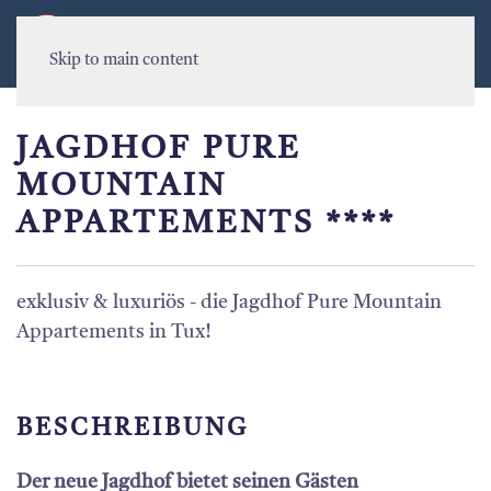
MENU
Skip to main content
JAGDHOF PURE
MOUNTAIN
APPARTEMENTS ****
exklusiv & luxuriös - die Jagdhof Pure Mountain
Appartements in Tux!
BESCHREIBUNG
Der neue Jagdhof bietet seinen Gästen