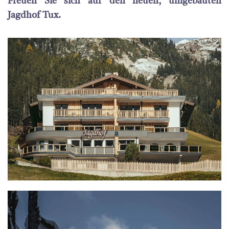
Freuen Sie sich auf den neuen, umgebauten
Jagdhof Tux.