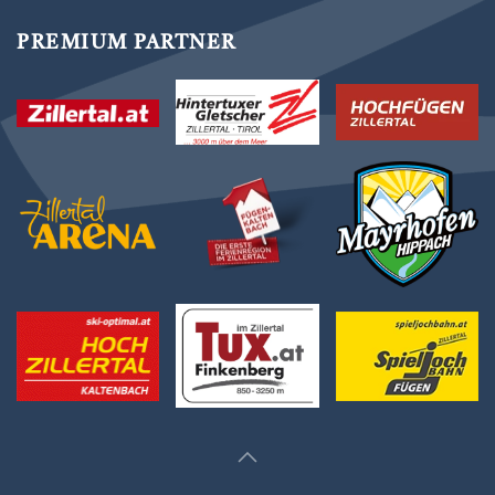
PREMIUM PARTNER