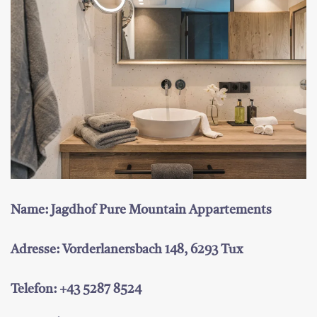
Name: Jagdhof Pure Mountain Appartements
Adresse: Vorderlanersbach 148, 6293 Tux
Telefon: +43 5287 8524