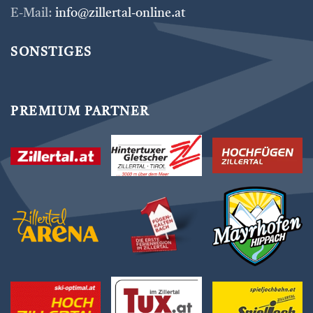
E-Mail:
info@zillertal-online.at
SONSTIGES
PREMIUM PARTNER