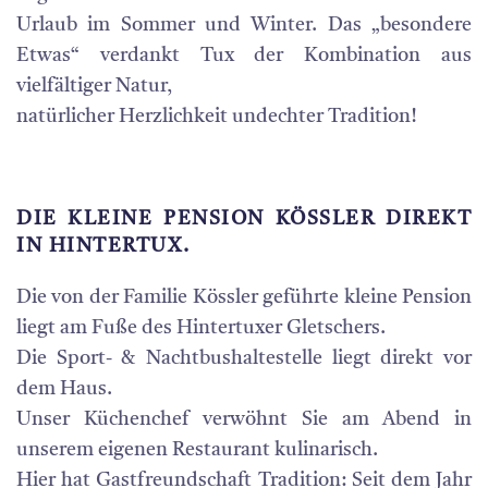
Urlaub im Sommer und Winter. Das „besondere
Etwas“ verdankt Tux der Kombination aus
vielfältiger Natur,
natürlicher Herzlichkeit undechter Tradition!
DIE KLEINE PENSION KÖSSLER DIREKT
IN HINTERTUX.
Die von der Familie Kössler geführte kleine Pension
liegt am Fuße des Hintertuxer Gletschers.
Die Sport- & Nachtbushaltestelle liegt direkt vor
dem Haus.
Unser Küchenchef verwöhnt Sie am Abend in
unserem eigenen Restaurant kulinarisch.
Hier hat Gastfreundschaft Tradition: Seit dem Jahr