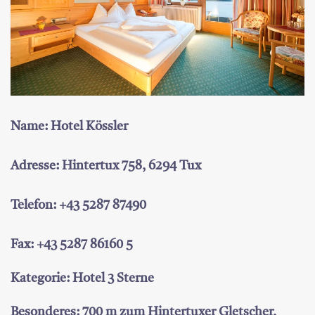
Name: Hotel Kössler
Adresse: Hintertux 758, 6294 Tux
Telefon: +43 5287 87490
Fax: +43 5287 86160 5
Kategorie: Hotel 3 Sterne
Besonderes: 700 m zum Hintertuxer Gletscher,