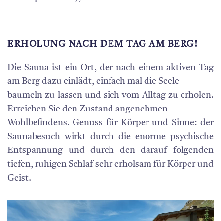
ERHOLUNG NACH DEM TAG AM BERG!
Die Sauna ist ein Ort, der nach einem aktiven Tag
am Berg dazu einlädt, einfach mal die Seele
baumeln zu lassen und sich vom Alltag zu erholen.
Erreichen Sie den Zustand angenehmen
Wohlbefindens. Genuss für Körper und Sinne:
der
Saunabesuch wirkt durch die enorme psychische
Entspannung und durch den darauf folgenden
tiefen, ruhigen Schlaf sehr erholsam für Körper und
Geist.