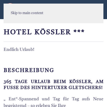
MENU
Skip to main content
HOTEL KÖSSLER ***
Endlich Urlaub!
BESCHREIBUNG
365 TAGE URLAUB BEIM KÖSSLER, AM
FUSSE DES HINTERTUXER GLETSCHERS!
„ Ent“-Spannend und Tag für Tag aufs Neue
begeisternd – so erleben Sie Ihre