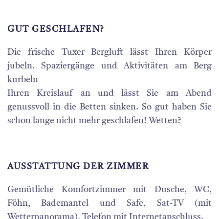
GUT GESCHLAFEN?
Die frische Tuxer Bergluft lässt Ihren Körper
jubeln. Spaziergänge und Aktivitäten am Berg
kurbeln
Ihren Kreislauf an und lässt Sie am Abend
genussvoll in die Betten sinken. So gut haben Sie
schon lange nicht mehr geschlafen! Wetten?
AUSSTATTUNG DER ZIMMER
Gemütliche Komfortzimmer mit Dusche, WC,
Föhn, Bademantel und Safe, Sat-TV (mit
Wetterpanorama), Telefon mit Internetanschluss.