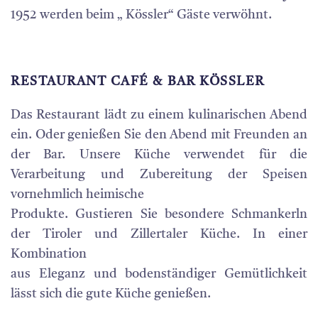
1952 werden beim „ Kössler“ Gäste verwöhnt.
RESTAURANT CAFÉ & BAR KÖSSLER
Das Restaurant lädt zu einem kulinarischen Abend
ein. Oder genießen Sie den Abend mit Freunden an
der Bar. Unsere Küche verwendet für die
Verarbeitung und Zubereitung der Speisen
vornehmlich heimische
Produkte. Gustieren Sie besondere Schmankerln
der Tiroler und Zillertaler Küche. In einer
Kombination
aus Eleganz und bodenständiger Gemütlichkeit
lässt sich die gute Küche genießen.