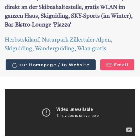
direkt an der Skibushaltestelle, gratis WLAN im
ganzen Haus, Skiguiding, SKY-Sports (im Winter),
Bar-Bistro-Lounge 'Piazza'
Herbstskilauf
,
Naturpark Zillertaler Alpen
,
Skiguiding
,
Wanderguiding
,
Wlan gratis
zur Homepage / to Website
Email