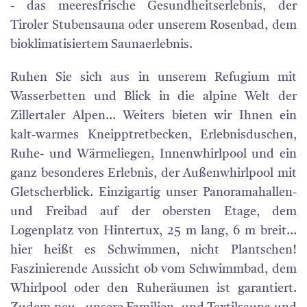
- das meeresfrische Gesundheitserlebnis, der
Tiroler Stubensauna oder unserem Rosenbad, dem
bioklimatisiertem Saunaerlebnis.
Ruhen Sie sich aus in unserem Refugium mit
Wasserbetten und Blick in die alpine Welt der
Zillertaler Alpen... Weiters bieten wir Ihnen ein
kalt-warmes Kneipptretbecken, Erlebnisduschen,
Ruhe- und Wärmeliegen, Innenwhirlpool und ein
ganz besonderes Erlebnis, der Außenwhirlpool mit
Gletscherblick. Einzigartig unser Panoramahallen-
und Freibad auf der obersten Etage, dem
Logenplatz von Hintertux, 25 m lang, 6 m breit...
hier heißt es Schwimmen, nicht Plantschen!
Faszinierende Aussicht ob vom Schwimmbad, dem
Whirlpool oder den Ruheräumen ist garantiert.