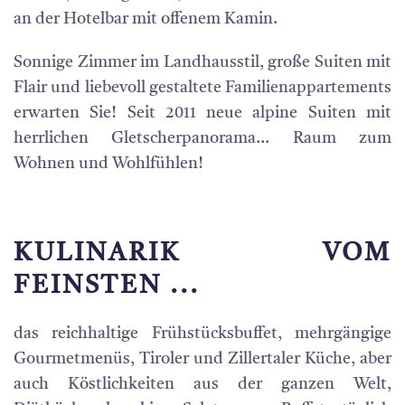
an der Hotelbar mit offenem Kamin.
Sonnige Zimmer im Landhausstil, große Suiten mit
Flair und liebevoll gestaltete Familienappartements
erwarten Sie! Seit 2011 neue alpine Suiten mit
herrlichen Gletscherpanorama... Raum zum
Wohnen und Wohlfühlen!
KULINARIK VOM
FEINSTEN ...
das reichhaltige Frühstücksbuffet, mehrgängige
Gourmetmenüs, Tiroler und Zillertaler Küche, aber
auch Köstlichkeiten aus der ganzen Welt,