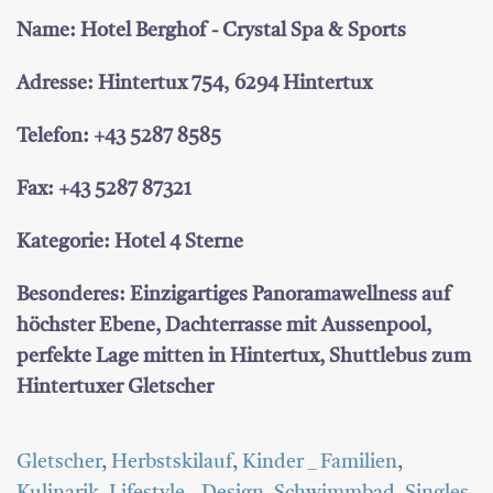
Name: Hotel Berghof - Crystal Spa & Sports
Adresse: Hintertux 754, 6294 Hintertux
Telefon: +43 5287 8585
Fax: +43 5287 87321
Kategorie: Hotel 4 Sterne
Besonderes: Einzigartiges Panoramawellness auf
höchster Ebene, Dachterrasse mit Aussenpool,
perfekte Lage mitten in Hintertux, Shuttlebus zum
Hintertuxer Gletscher
Gletscher
,
Herbstskilauf
,
Kinder _ Familien
,