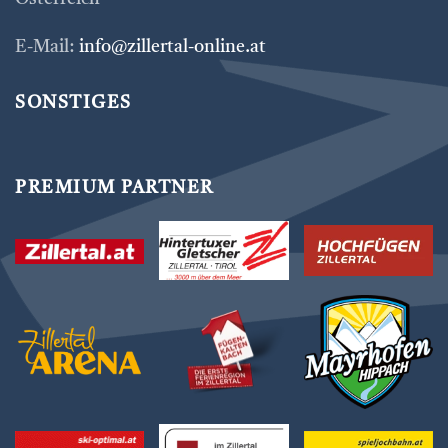
E-Mail:
info@zillertal-online.at
SONSTIGES
PREMIUM PARTNER