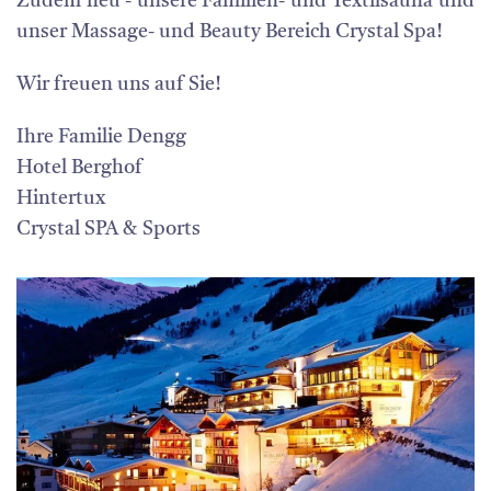
Zudem neu - unsere Familien- und Textilsauna und
unser Massage- und Beauty Bereich Crystal Spa!
Wir freuen uns auf Sie!
Ihre Familie Dengg
Hotel Berghof
Hintertux
Crystal SPA & Sports