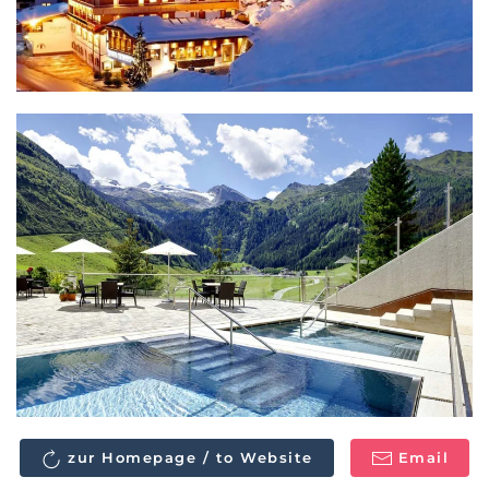
zur Homepage / to Website
Email