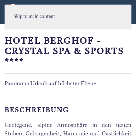
MENU
Skip to main content
HOTEL BERGHOF -
CRYSTAL SPA & SPORTS
****
Panorama Urlaub auf höchster Ebene.
BESCHREIBUNG
Gediegene, alpine Atmosphäre in den neuen
Stuben, Geborgenheit, Harmonie und Gastlichkeit