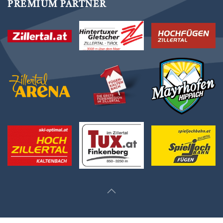
PREMIUM PARTNER