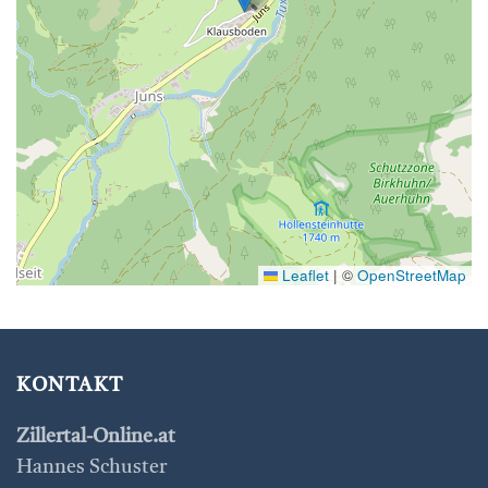
Leaflet
|
©
OpenStreetMap
KONTAKT
Zillertal-Online.at
Hannes Schuster