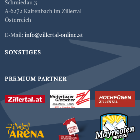
Schmiedau 3
A-6272 Kaltenbach im Zillertal
Österreich
E-Mail:
info@zillertal-online.at
SONSTIGES
PREMIUM PARTNER