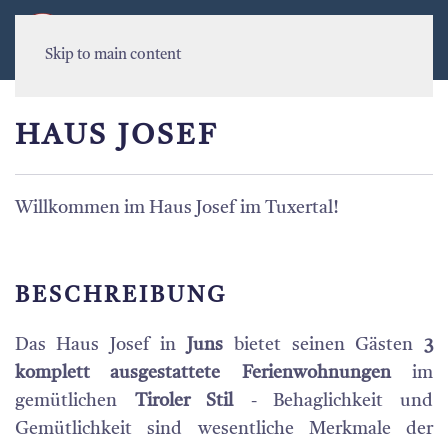
MENU
Skip to main content
HAUS JOSEF
Willkommen im Haus Josef im Tuxertal!
BESCHREIBUNG
Das Haus Josef in
Juns
bietet seinen Gästen
3
komplett ausgestattete
Ferienwohnungen
im
gemütlichen
Tiroler Stil
- Behaglichkeit und
Gemütlichkeit sind wesentliche Merkmale der