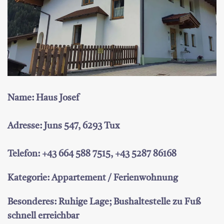
Name: Haus Josef
Adresse: Juns 547, 6293 Tux
Telefon: +43 664 588 7515, +43 5287 86168
Kategorie: Appartement / Ferienwohnung
Besonderes: Ruhige Lage; Bushaltestelle zu Fuß
schnell erreichbar