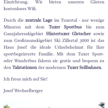
Einrichtung. Wir bieten unseren Gästen
kostenloses Wifi.
Durch die
zentrale Lage
im Tuxertal - nur wenige
Minuten mit dem
Tuxer Sportbus
bis zum
Ganzjahresskigebiet
Hintertuxer Gletscher
sowie
zum Großraumskigebiet Ski Zillertal 3000 ist das
Haus Josef die ideale Urlaubsheimat für Ihre
sportbegeisterte Familie. Mit dem Tuxer Sport-
oder Wanderbus fahren sie gratis und bequem zu
den
Talstationen
der modernen
Tuxer Seilbahnen
.
Ich freue mich auf Sie!
Josef Wechselberger