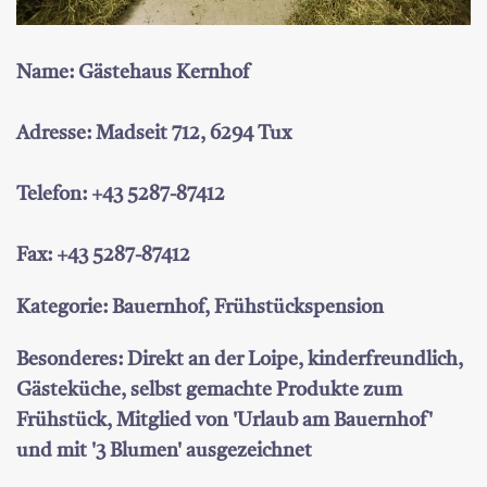
Name: Gästehaus Kernhof
Adresse: Madseit 712, 6294 Tux
Telefon: +43 5287-87412
Fax: +43 5287-87412
Kategorie: Bauernhof, Frühstückspension
Besonderes: Direkt an der Loipe, kinderfreundlich,
Gästeküche, selbst gemachte Produkte zum
Frühstück, Mitglied von 'Urlaub am Bauernhof'
und mit '3 Blumen' ausgezeichnet