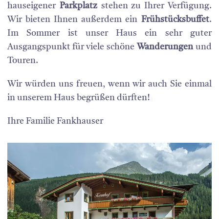
hauseigener
Parkplatz
stehen zu Ihrer Verfügung.
Wir bieten Ihnen außerdem ein
Frühstücksbuffet
.
Im Sommer ist unser Haus ein sehr guter
Ausgangspunkt für viele schöne
Wanderungen
und
Touren.
Wir würden uns freuen, wenn wir auch Sie einmal
in unserem Haus begrüßen dürften!
Ihre Familie Fankhauser