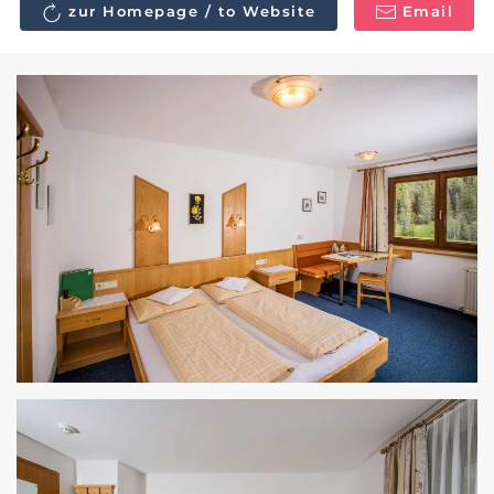
zur Homepage / to Website
Email