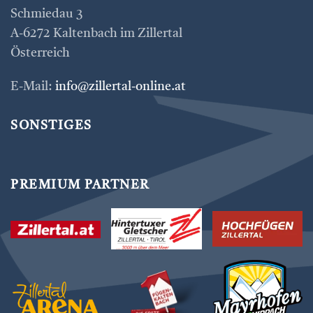
Schmiedau 3
A-6272 Kaltenbach im Zillertal
Österreich
E-Mail:
info@zillertal-online.at
SONSTIGES
PREMIUM PARTNER