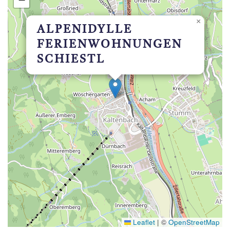
×
ALPENIDYLLE
FERIENWOHNUNGEN
SCHIESTL
Leaflet
|
©
OpenStreetMap