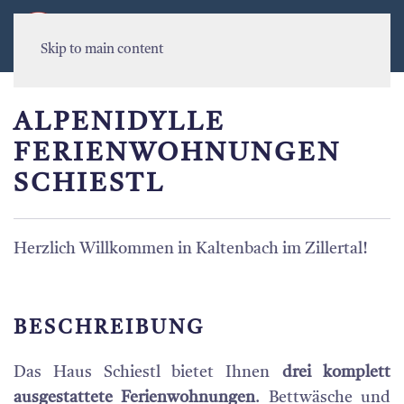
MENU
Skip to main content
ALPENIDYLLE
FERIENWOHNUNGEN
SCHIESTL
Herzlich Willkommen in Kaltenbach im Zillertal!
BESCHREIBUNG
Das Haus Schiestl bietet Ihnen
drei komplett
ausgestattete Ferienwohnungen
. Bettwäsche und