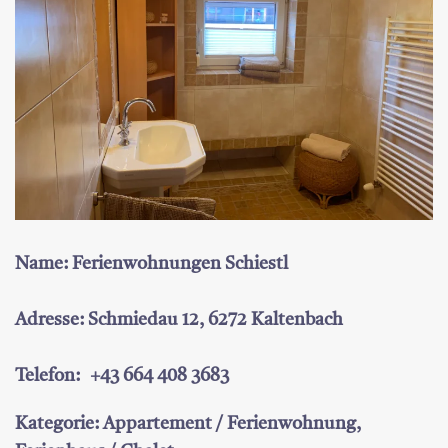
Name: Ferienwohnungen Schiestl
Adresse: Schmiedau 12, 6272 Kaltenbach
Telefon: +43 664 408 3683
Kategorie: Appartement / Ferienwohnung,