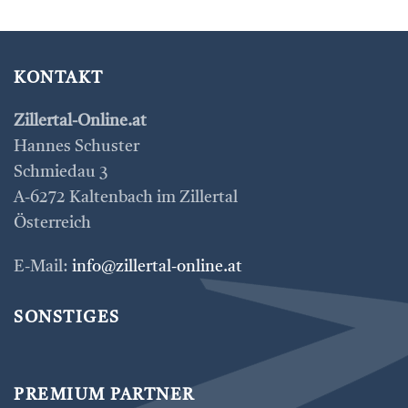
KONTAKT
Zillertal-Online.at
Hannes Schuster
Schmiedau 3
A-6272 Kaltenbach im Zillertal
Österreich
E-Mail:
info@zillertal-online.at
SONSTIGES
PREMIUM PARTNER