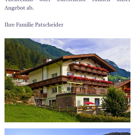
Angebot ab.
Ihre Familie Patscheider