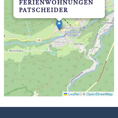
FERIENWOHNUNGEN
PATSCHEIDER
Leaflet
|
©
OpenStreetMap