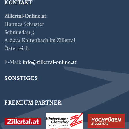
KONTAKT
Zillertal-Online.at
Hannes Schuster
Schmiedau 3
A-6272 Kaltenbach im Zillertal
Österreich
E-Mail:
info@zillertal-online.at
SONSTIGES
PREMIUM PARTNER