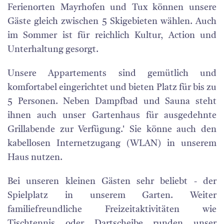
Ferienorten Mayrhofen und Tux können unsere
Gäste gleich zwischen 5 Skigebieten wählen. Auch
im Sommer ist für reichlich Kultur, Action und
Unterhaltung gesorgt.
Unsere Appartements sind gemütlich und
komfortabel eingerichtet und bieten Platz für bis zu
5 Personen. Neben Dampfbad und Sauna steht
ihnen auch unser Gartenhaus für ausgedehnte
Grillabende zur Verfügung.' Sie könne auch den
kabellosen Internetzugang (WLAN) in unserem
Haus nutzen.
Bei unseren kleinen Gästen sehr beliebt - der
Spielplatz in unserem Garten. Weiter
familiefreundliche Freizeitaktivitäten wie
Tischtennis oder Dartscheibe runden unser