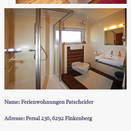
Name: Ferienwohnungen Patscheider
Adresse: Persal 230, 6292 Finkenberg