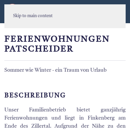
MENU
Skip to main content
FERIENWOHNUNGEN
PATSCHEIDER
Sommer wie Winter - ein Traum von Urlaub
BESCHREIBUNG
Unser Familienbetrieb bietet ganzjährig
Ferienwohnungen und liegt in Finkenberg am
Ende des Zillertal. Aufgrund der Nähe zu den