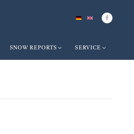
SNOW REPORTS
SERVICE