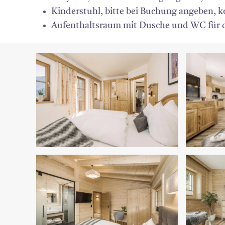
Kinderstuhl, bitte bei Buchung angeben, k
Aufenthaltsraum mit Dusche und WC für d