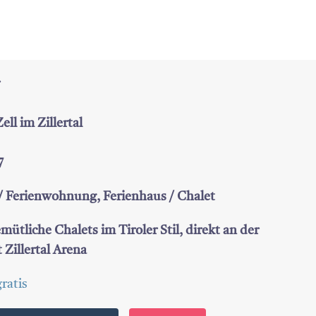
ll im Zillertal
7
/ Ferienwohnung, Ferienhaus / Chalet
tliche Chalets im Tiroler Stil, direkt an der
 Zillertal Arena
ratis