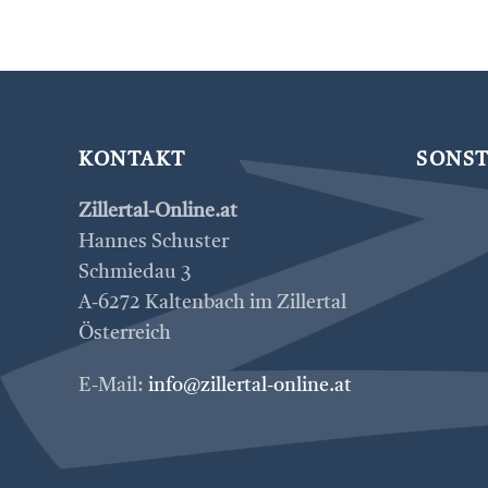
KONTAKT
SONST
Zillertal-Online.at
Hannes Schuster
Schmiedau 3
A-6272 Kaltenbach im Zillertal
Österreich
E-Mail:
info@zillertal-online.at