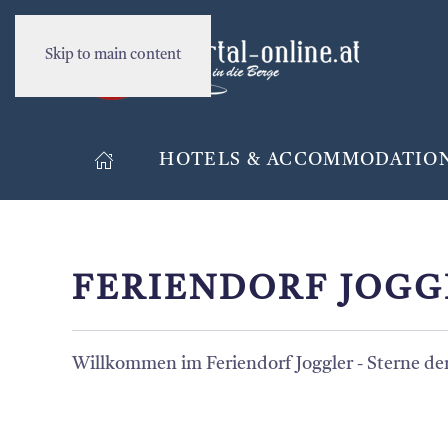
Skip to main content
HOTELS & ACCOMMODATIO
FERIENDORF JOGG
Willkommen im Feriendorf Joggler - Sterne de