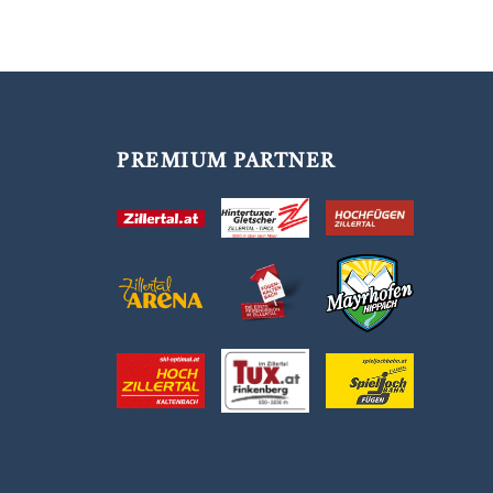
PREMIUM PARTNER