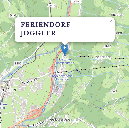
×
FERIENDORF
JOGGLER