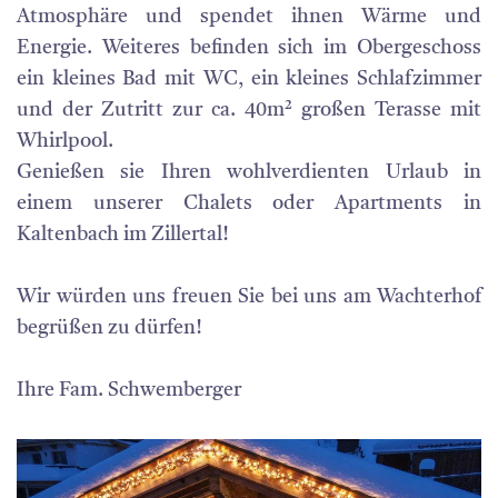
Atmosphäre und spendet ihnen Wärme und
Energie. Weiteres befinden sich im Obergeschoss
ein kleines Bad mit WC, ein kleines Schlafzimmer
und der Zutritt zur ca. 40m² großen Terasse mit
Whirlpool.
Genießen sie Ihren wohlverdienten Urlaub in
einem unserer Chalets oder Apartments in
Kaltenbach im Zillertal!
Wir würden uns freuen Sie bei uns am Wachterhof
begrüßen zu dürfen!
Ihre Fam. Schwemberger