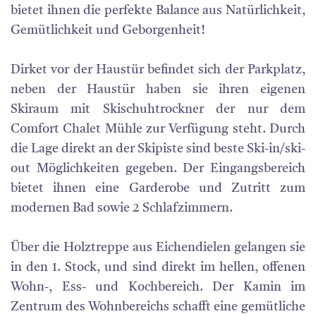
bietet ihnen die perfekte Balance aus Natürlichkeit,
Gemütlichkeit und Geborgenheit!
Dirket vor der Haustür befindet sich der Parkplatz,
neben der Haustür haben sie ihren eigenen
Skiraum mit Skischuhtrockner der nur dem
Comfort Chalet Mühle zur Verfügung steht. Durch
die Lage direkt an der Skipiste sind beste Ski-in/ski-
out Möglichkeiten gegeben. Der Eingangsbereich
bietet ihnen eine Garderobe und Zutritt zum
modernen Bad sowie 2 Schlafzimmern.
Über die Holztreppe aus Eichendielen gelangen sie
in den 1. Stock, und sind direkt im hellen, offenen
Wohn-, Ess- und Kochbereich. Der Kamin im
Zentrum des Wohnbereichs schafft eine gemütliche