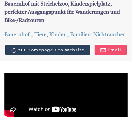
Bauernhof mit Steichelzoo, Kinderspielplatz,
perfekter Ausgangspunkt für Wanderungen und
Bike-/Radtouren
Bauernhof _ Tiere
,
Kinder _ Familien
,
Nichtraucher
zur Homepage / to Website
Email