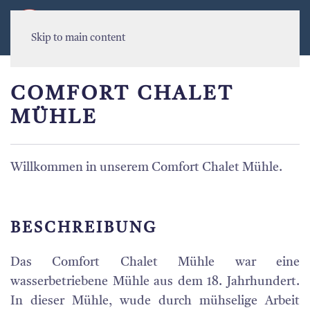
MENU
Skip to main content
COMFORT CHALET
MÜHLE
Willkommen in unserem Comfort Chalet Mühle.
BESCHREIBUNG
Das Comfort Chalet Mühle war eine
wasserbetriebene Mühle aus dem 18. Jahrhundert.
In dieser Mühle, wude durch mühselige Arbeit