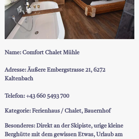
Name: Comfort Chalet Mühle
Adresse: Äußere Embergstrasse 21, 6272
Kaltenbach
Telefon: +43 660 5493 700
Kategorie: Ferienhaus / Chalet, Bauernhof
Besonderes: Direkt an der Skipiste, urige kleine
Berghütte mit dem gewissen Etwas, Urlaub am