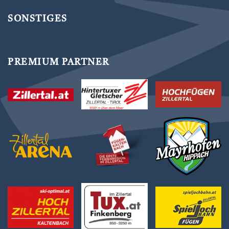
SONSTIGES
PREMIUM PARTNER