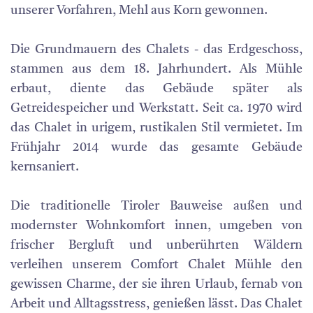
unserer Vorfahren, Mehl aus Korn gewonnen.
Die Grundmauern des Chalets - das Erdgeschoss,
stammen aus dem 18. Jahrhundert. Als Mühle
erbaut, diente das Gebäude später als
Getreidespeicher und Werkstatt. Seit ca. 1970 wird
das Chalet in urigem, rustikalen Stil vermietet. Im
Frühjahr 2014 wurde das gesamte Gebäude
kernsaniert.
Die traditionelle Tiroler Bauweise außen und
modernster Wohnkomfort innen, umgeben von
frischer Bergluft und unberührten Wäldern
verleihen unserem Comfort Chalet Mühle den
gewissen Charme, der sie ihren Urlaub, fernab von
Arbeit und Alltagsstress, genießen lässt. Das Chalet