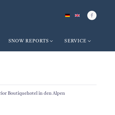
SNOW REPORTS
SERVICE
rior Boutiquehotel in den Alpen