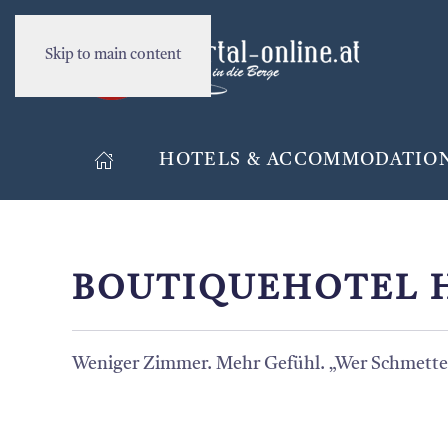
Skip to main content
HOTELS & ACCOMMODATIO
BOUTIQUEHOTEL 
Weniger Zimmer. Mehr Gefühl. „Wer Schmetterl