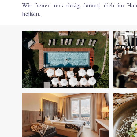
Wir freuen uns riesig darauf, dich im Ha
heißen.