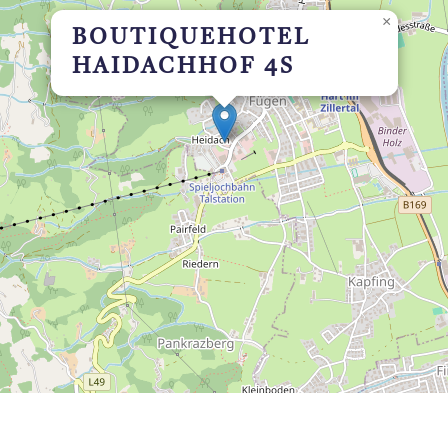
×
BOUTIQUEHOTEL
HAIDACHHOF 4S