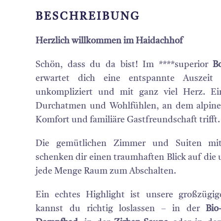
BESCHREIBUNG
Herzlich willkommen im Haidachhof
Schön, dass du da bist! Im ****superior
B
erwartet dich eine entspannte Auszeit im
unkompliziert und mit ganz viel Herz. 
Durchatmen und Wohlfühlen, an dem alpin
Komfort und familiäre Gastfreundschaft trifft.
Die gemütlichen Zimmer und Suiten mit
schenken dir einen traumhaften Blick auf die
jede Menge Raum zum Abschalten.
Ein echtes Highlight ist unsere großzügig
kannst du richtig loslassen – in der
Bio