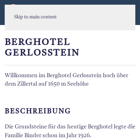
MENU
Skip to main content
BERGHOTEL
GERLOSSTEIN
Willkommen im Berghotel Gerlosstein hoch über
dem Zillertal auf 1650 m Seehöhe
BESCHREIBUNG
Die Grundsteine für das heutige Berghotel legte die
Familie Binder schon im Jahr 1926.