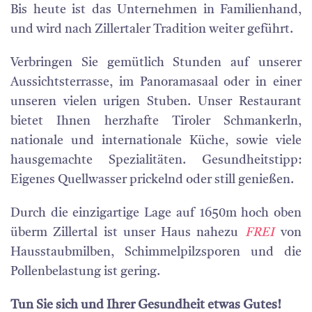
Bis heute ist das Unternehmen in Familienhand,
und wird nach Zillertaler Tradition weiter geführt.
Verbringen Sie gemütlich Stunden auf unserer
Aussichtsterrasse, im Panoramasaal oder in einer
unseren vielen urigen Stuben. Unser Restaurant
bietet Ihnen herzhafte Tiroler Schmankerln,
nationale und internationale Küche, sowie viele
hausgemachte Spezialitäten. Gesundheitstipp:
Eigenes Quellwasser prickelnd oder still genießen.
Durch die einzigartige Lage auf 1650m hoch oben
überm Zillertal ist unser Haus nahezu
FREI
von
Hausstaubmilben, Schimmelpilzsporen und die
Pollenbelastung ist gering.
Tun Sie sich und Ihrer Gesundheit etwas Gutes!