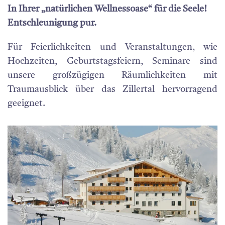
In Ihrer „natürlichen Wellnessoase“ für die Seele!
Entschleunigung pur.
Für Feierlichkeiten und Veranstaltungen, wie
Hochzeiten, Geburtstagsfeiern, Seminare sind
unsere großzügigen Räumlichkeiten mit
Traumausblick über das Zillertal hervorragend
geeignet.