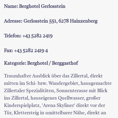
Name: Berghotel Gerlosstein
Adresse: Gerlosstein 551, 6278 Hainzenberg
Telefon: +43 5282 2419
Fax: +43 5282 2419 4
Kategorie: Berghotel / Berggasthof
Traumhafter Ausblick über das Zillertal, direkt
mitten im Schi- bzw. Wandergebiet, hausgemachte
Zillertaler Spezialitäten, Sonnenterasse mit Blick
ins Zillertal, hauseigenes Quellwasser, großer
Kinderspielplatz, 'Arena Skyliner' direkt vor der
Tür, Klettersteig in umittelbarer Nähe, direkt an