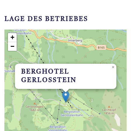
LAGE DES BETRIEBES
+
−
×
BERGHOTEL
GERLOSSTEIN