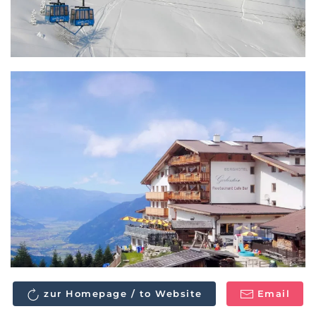
zur Homepage / to Website
Email