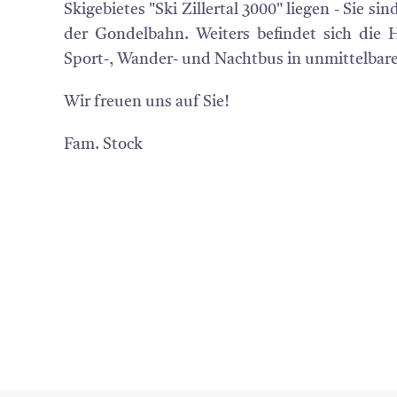
Skigebietes "Ski Zillertal 3000" liegen - Sie si
der Gondelbahn. Weiters befindet sich die H
Sport-, Wander- und Nachtbus in unmittelbar
Wir freuen uns auf Sie!
Fam. Stock