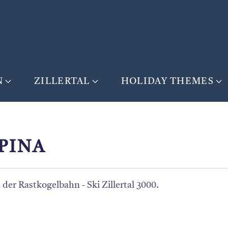
N
ZILLERTAL
HOLIDAY THEMES
PINA
 der Rastkogelbahn - Ski Zillertal 3000.