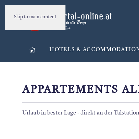
Skip to main content
HOTELS & ACCOMMODATIO
APPARTEMENTS AL
Urlaub in bester Lage - direkt an der Talstation