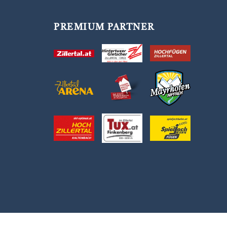
PREMIUM PARTNER