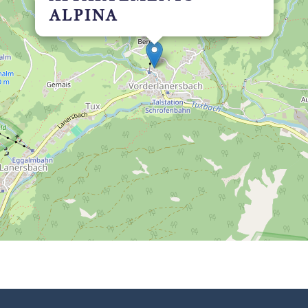
ALPINA