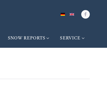
SNOW REPORTS
SERVICE