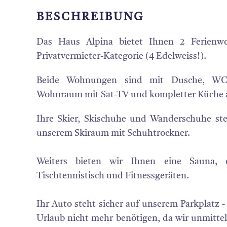
BESCHREIBUNG
Das Haus Alpina bietet Ihnen 2 Ferienw
Privatvermieter-Kategorie (4 Edelweiss!).
Beide Wohnungen sind mit Dusche, WC,
Wohnraum mit Sat-TV und kompletter Küche a
Ihre Skier, Skischuhe und Wanderschuhe st
unserem Skiraum mit Schuhtrockner.
Weiters bieten wir Ihnen eine Sauna, 
Tischtennistisch und Fitnessgeräten.
Ihr Auto steht sicher auf unserem Parkplatz 
Urlaub nicht mehr benötigen, da wir unmittel