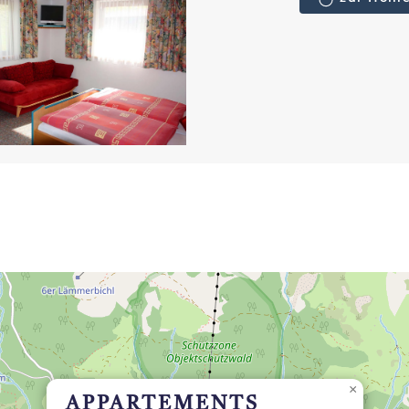
×
APPARTEMENTS