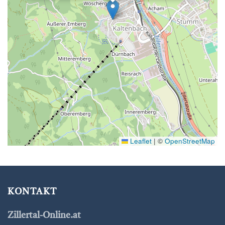
Leaflet
|
©
OpenStreetMap
KONTAKT
Zillertal-Online.at