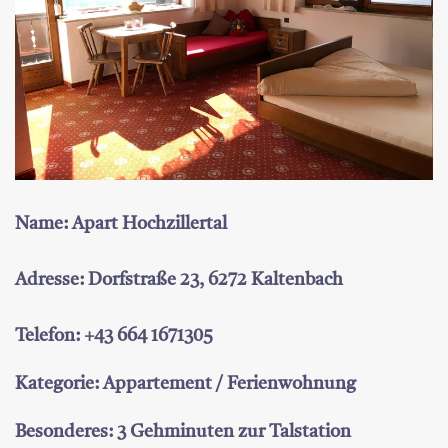
Name: Apart Hochzillertal
Adresse: Dorfstraße 23, 6272 Kaltenbach
Telefon: +43 664 1671305
Kategorie: Appartement / Ferienwohnung
Besonderes: 3 Gehminuten zur Talstation