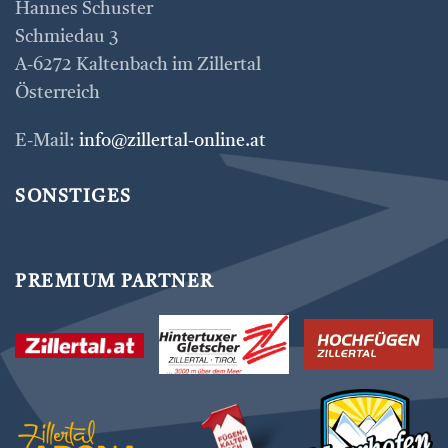
Hannes Schuster
Schmiedau 3
A-6272 Kaltenbach im Zillertal
Österreich
E-Mail:
info@zillertal-online.at
SONSTIGES
PREMIUM PARTNER