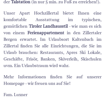
der
Talstation
(in nur 5 min. zu Fuß zu erreichen!).
Unser Apart Hochzillertal bietet Ihnen eine
komfortable Ausstattung im typischen,
gemütlichen
Tiroler Landhausstil
- wie man es sich
von einem
Ferienappartement
in den Zillertaler
Bergen erwartet. Im Urlaubsort Kaltenbach im
Zillertal finden Sie alle Einrichtungen, die Sie im
Urlaub brauchen: Restaurants, Apres Ski Lokale,
Geschäfte, Frisör, Banken, Skiverleih, Skischulen
uvm. Ein Urlaubstraum wird wahr.
Mehr Informationen finden Sie auf unserer
Homepage - wir freuen uns auf Sie!
Fam. Luxner