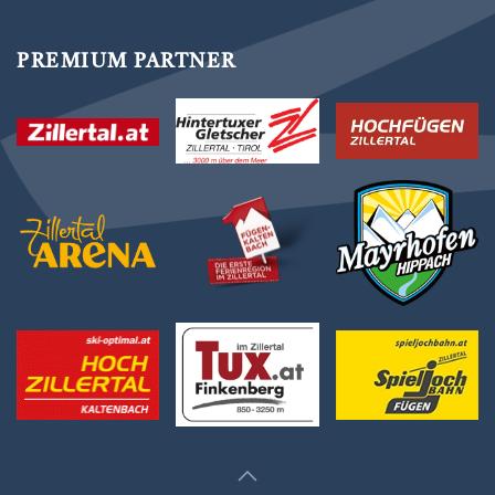
PREMIUM PARTNER