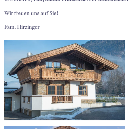
Wir freuen uns auf Sie!
Fam. Hirzinger