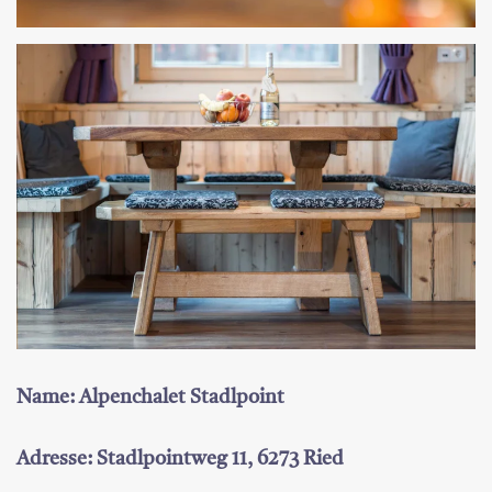
Name: Alpenchalet Stadlpoint
Adresse: Stadlpointweg 11, 6273 Ried