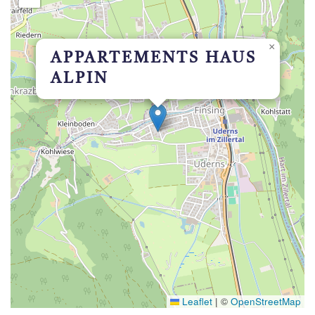
×
APPARTEMENTS HAUS
ALPIN
Leaflet
|
©
OpenStreetMap