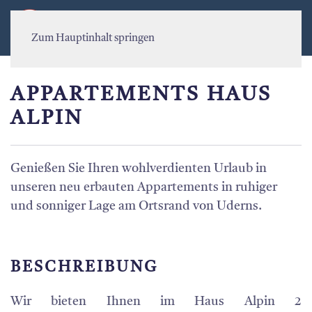
MENÜ
Zum Hauptinhalt springen
APPARTEMENTS HAUS
ALPIN
Genießen Sie Ihren wohlverdienten Urlaub in
unseren neu erbauten Appartements in ruhiger
und sonniger Lage am Ortsrand von Uderns.
BESCHREIBUNG
Wir bieten Ihnen im Haus Alpin 2