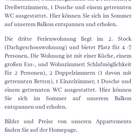
Dreibettzimmern, 1 Dusche und einem getrennten
WC ausgestattet. Hier können Sie sich im Sommer
auf unserem Balkon entspannen und erholen.
Die dritte Ferienwohnung liegt im 2. Stock
(Dachgeschosswohnung) und bietet Platz für 4 -7
Personen. Die Wohnung ist mit einer Küche, einem
großen Ess-, und Wohnzimmer( Schlafmöglichkeit
für 2 Personen), 2 Doppelzimmern (1 davon mit
getrennten Betten), 1 Einzelzimmer, 1 Dusche und
einem getrennten WC ausgestattet. Hier können
Sie sich im Sommer auf unserem Balkon
entspannen und erholen.
Bilder und Preise von unseren Appartements
finden Sie auf der Homepage.