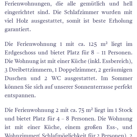
Ferienwohnungen, die alle gemütlich und hell
eingerichtet sind. Die Schlafzimmer wurden mit
viel Holz ausgestattet, somit ist beste Erholung
garantiert.
Die Ferienwohnung 1 mit ca. 125 m² liegt im
Erdgeschoss und bietet Platz für 8 – 11 Personen.
Die Wohnung ist mit einer Küche (inkl. Essbereich),
3 Dreibettzimmern, 1 Doppelzimmer, 2 geräumigen
Duschen und 2 WC ausgestattet. Im Sommer
können Sie sich auf unserer Sonnenterrasse perfekt
entspannen.
Die Ferienwohnung 2 mit ca. 75 m² liegt im 1 Stock
und bietet Platz für 4 – 8 Personen. Die Wohnung
ist mit einer Küche, einem großen Ess-, und
Wohnzimmer( Schlafmöglichkeit für 2 Personen), 2