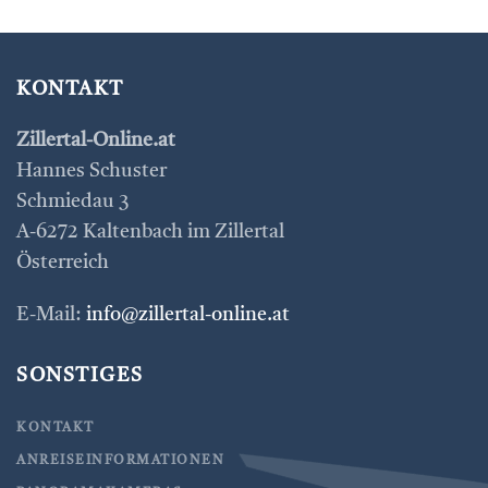
KONTAKT
Zillertal-Online.at
Hannes Schuster
Schmiedau 3
A-6272 Kaltenbach im Zillertal
Österreich
E-Mail:
info@zillertal-online.at
SONSTIGES
KONTAKT
ANREISEINFORMATIONEN