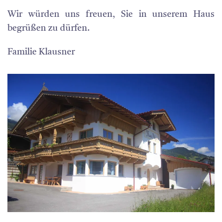
Wir würden uns freuen, Sie in unserem Haus
begrüßen zu dürfen.
Familie Klausner