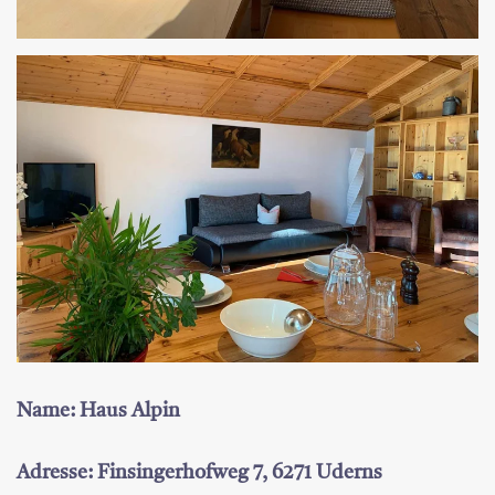
Name: Haus Alpin
Adresse: Finsingerhofweg 7, 6271 Uderns