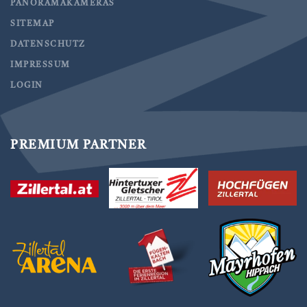
PANORAMAKAMERAS
SITEMAP
DATENSCHUTZ
IMPRESSUM
LOGIN
PREMIUM PARTNER