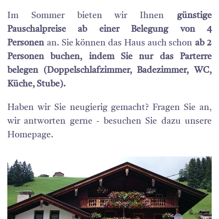
Im Sommer bieten wir Ihnen
günstige
Pauschalpreise ab einer Belegung von 4
Personen
an. Sie können das Haus auch schon
ab 2
Personen buchen, indem Sie nur das Parterre
belegen (Doppelschlafzimmer, Badezimmer, WC,
Küche, Stube).
Haben wir Sie neugierig gemacht? Fragen Sie an,
wir antworten gerne - besuchen Sie dazu unsere
Homepage.