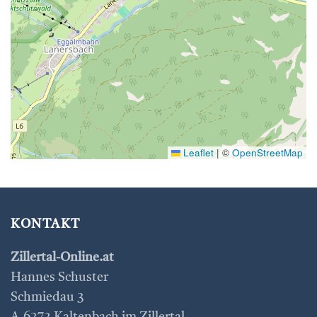
Leaflet
|
©
OpenStreetMap
KONTAKT
Zillertal-Online.at
Hannes Schuster
Schmiedau 3