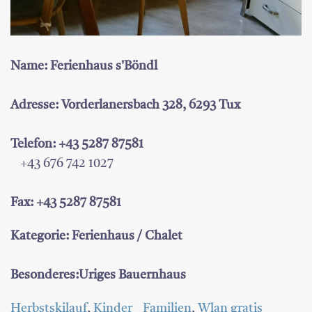
Name: Ferienhaus s'Böndl
Adresse: Vorderlanersbach 328, 6293 Tux
Telefon: +43 5287 87581
+43 676 742 1027
Fax: +43 5287 87581
Kategorie: Ferienhaus / Chalet
Besonderes:Uriges Bauernhaus
Herbstskilauf
,
Kinder _ Familien
,
Wlan gratis