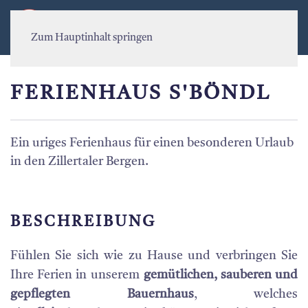
MENÜ
Zum Hauptinhalt springen
FERIENHAUS S'BÖNDL
Ein uriges Ferienhaus für einen besonderen Urlaub
in den Zillertaler Bergen.
BESCHREIBUNG
Fühlen Sie sich wie zu Hause und verbringen Sie
Ihre Ferien in unserem
gemütlichen, sauberen und
gepflegten Bauernhaus
, welches