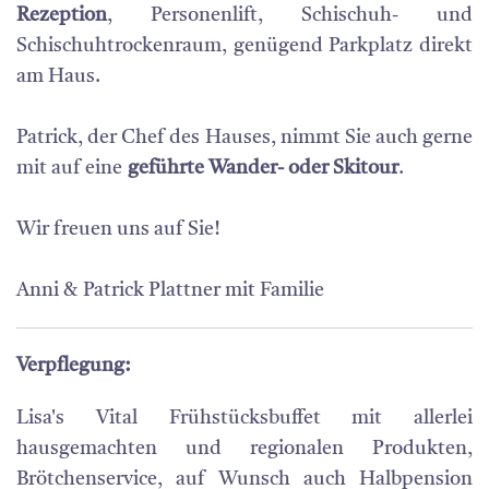
Rezeption
, Personenlift, Schischuh- und
Schischuhtrockenraum, genügend Parkplatz direkt
am Haus.
Patrick, der Chef des Hauses, nimmt Sie auch gerne
mit auf eine
geführte Wander- oder Skitour
.
Wir freuen uns auf Sie!
Anni & Patrick Plattner mit Familie
Verpflegung:
Lisa's Vital Frühstücksbuffet mit allerlei
hausgemachten und regionalen Produkten,
Brötchenservice, auf Wunsch auch Halbpension