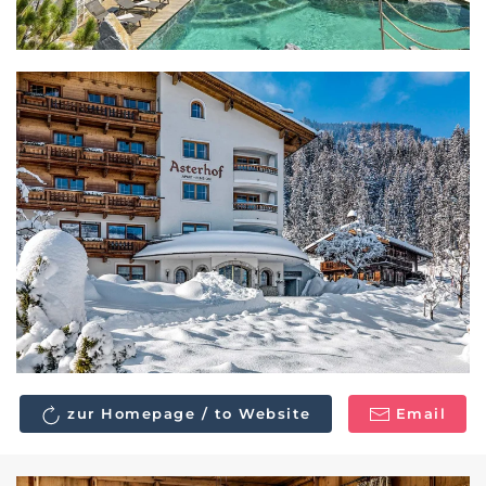
zur Homepage / to Website
Email