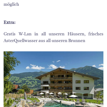
möglich
Extra:
Gratis W-Lan in all unseren Häusern, frisches
AsterQuellwasser aus all unseren Brunnen