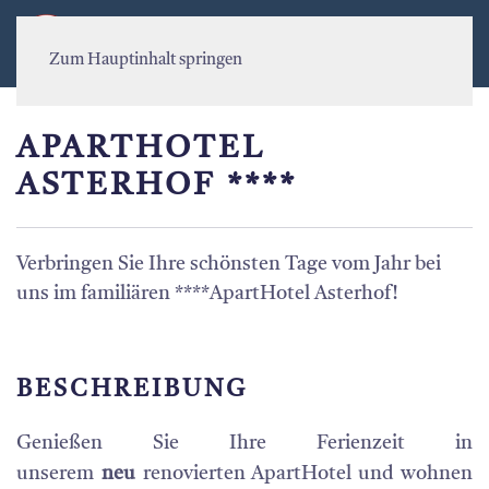
MENÜ
Zum Hauptinhalt springen
APARTHOTEL
ASTERHOF ****
Verbringen Sie Ihre schönsten Tage vom Jahr bei
uns im familiären ****ApartHotel Asterhof!
BESCHREIBUNG
Genießen Sie Ihre Ferienzeit in
unserem
neu
renovierten ApartHotel und wohnen