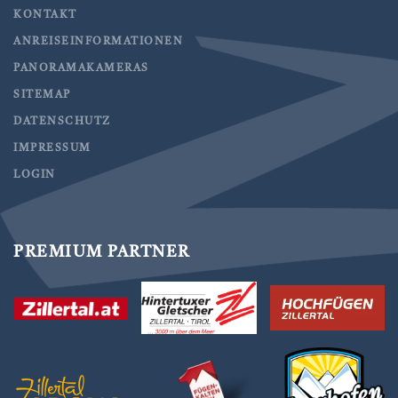
KONTAKT
ANREISEINFORMATIONEN
PANORAMAKAMERAS
SITEMAP
DATENSCHUTZ
IMPRESSUM
LOGIN
PREMIUM PARTNER