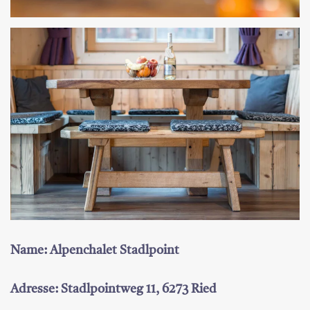
Name: Alpenchalet Stadlpoint
Adresse: Stadlpointweg 11, 6273 Ried