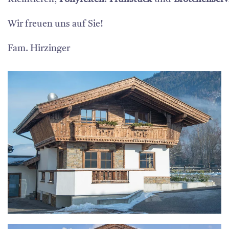
Wir freuen uns auf Sie!
Fam. Hirzinger