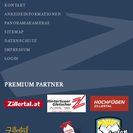
KONTAKT
ANREISEINFORMATIONEN
PANORAMAKAMERAS
SITEMAP
DATENSCHUTZ
IMPRESSUM
LOGIN
PREMIUM PARTNER