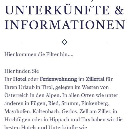
UNTERKÜNFTE &
INFORMATIONEN
Hier kommen die Filter hin....
Hier finden Sie
Ihr
Hotel
oder
Ferienwohnung
im
Zillertal
für
Ihren Urlaub in Tirol, gelegen im Westen von
Österreich in den Alpen. In allen Orten wie unter
anderen in Fügen, Ried, Stumm, Finkenberg,
Mayrhofen, Kaltenbach, Gerlos, Zell am Ziller, in
Hochfügen oder in Hippach und Tux haben wir die
besten Hotels und Unterkünfte wie