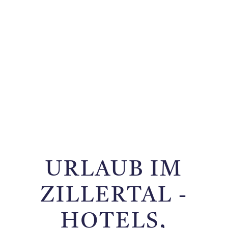
URLAUB IM
ZILLERTAL -
HOTELS,