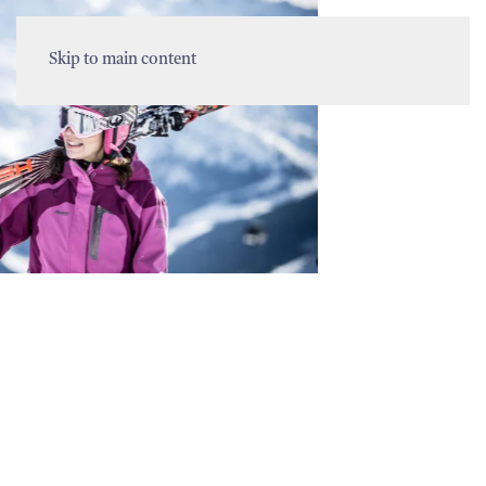
MENU
Skip to main content