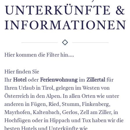
UNTERKÜNFTE &
INFORMATIONEN
Hier kommen die Filter hin....
Hier finden Sie
Ihr
Hotel
oder
Ferienwohnung
im
Zillertal
für
Ihren Urlaub in Tirol, gelegen im Westen von
Österreich in den Alpen. In allen Orten wie unter
anderen in Fügen, Ried, Stumm, Finkenberg,
Mayrhofen, Kaltenbach, Gerlos, Zell am Ziller, in
Hochfügen oder in Hippach und Tux haben wir die
besten Hotels und Unterkünfte wie