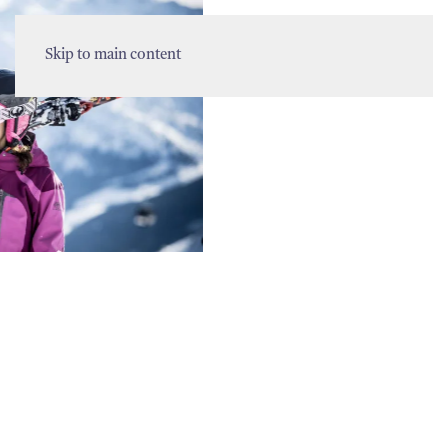
MENU
Skip to main content