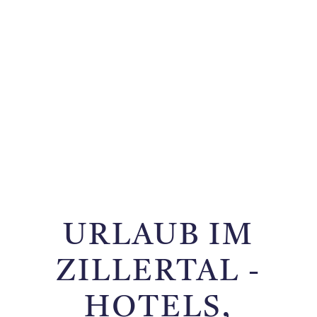
URLAUB IM
ZILLERTAL -
HOTELS,