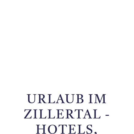
URLAUB IM
ZILLERTAL -
HOTELS,