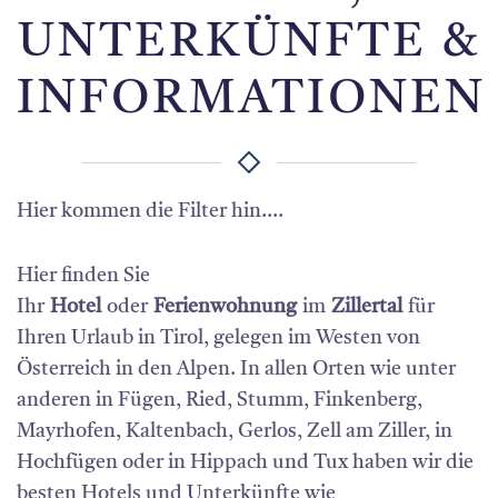
UNTERKÜNFTE &
INFORMATIONEN
Hier kommen die Filter hin....
Hier finden Sie
Ihr
Hotel
oder
Ferienwohnung
im
Zillertal
für
Ihren Urlaub in Tirol, gelegen im Westen von
Österreich in den Alpen. In allen Orten wie unter
anderen in Fügen, Ried, Stumm, Finkenberg,
Mayrhofen, Kaltenbach, Gerlos, Zell am Ziller, in
Hochfügen oder in Hippach und Tux haben wir die
besten Hotels und Unterkünfte wie