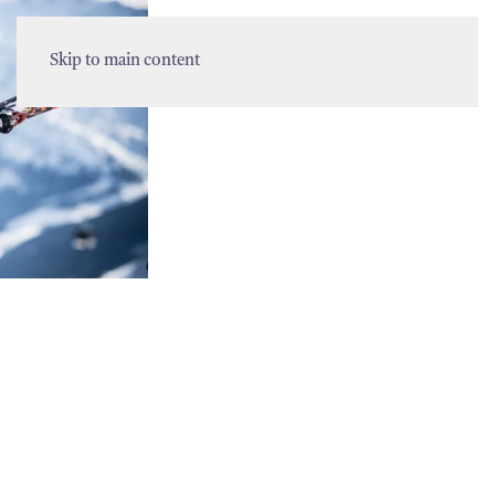
MENU
Skip to main content