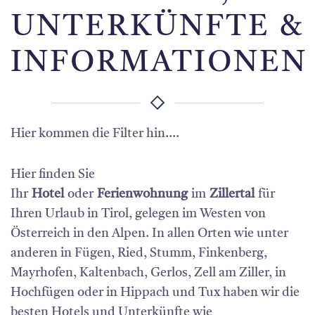
UNTERKÜNFTE &
INFORMATIONEN
Hier kommen die Filter hin....
Hier finden Sie
Ihr
Hotel
oder
Ferienwohnung
im
Zillertal
für
Ihren Urlaub in Tirol, gelegen im Westen von
Österreich in den Alpen. In allen Orten wie unter
anderen in Fügen, Ried, Stumm, Finkenberg,
Mayrhofen, Kaltenbach, Gerlos, Zell am Ziller, in
Hochfügen oder in Hippach und Tux haben wir die
besten Hotels und Unterkünfte wie