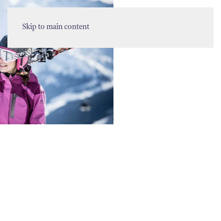
MENU
Skip to main content