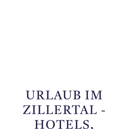
URLAUB IM
ZILLERTAL -
HOTELS,