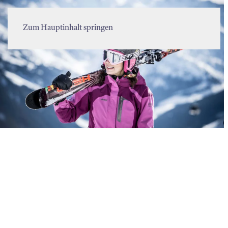
MENÜ
Zum Hauptinhalt springen