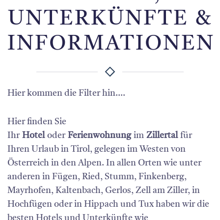
UNTERKÜNFTE &
INFORMATIONEN
Hier kommen die Filter hin....
Hier finden Sie
Ihr
Hotel
oder
Ferienwohnung
im
Zillertal
für
Ihren Urlaub in Tirol, gelegen im Westen von
Österreich in den Alpen. In allen Orten wie unter
anderen in Fügen, Ried, Stumm, Finkenberg,
Mayrhofen, Kaltenbach, Gerlos, Zell am Ziller, in
Hochfügen oder in Hippach und Tux haben wir die
besten Hotels und Unterkünfte wie