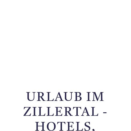
URLAUB IM
ZILLERTAL -
HOTELS,